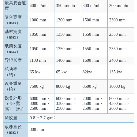
最高复合速
400 m/min
350 m/min
300 m/min
200 m/min
度
复合宽度
1000 mm
1300 mm
1500 mm
2300 mm
（max）
基材宽度
1050 mm
1350 mm
1550 mm
2350 mm
（max）
纸筒长度
1050 mm
1350 mm
1550 mm
2350 mm
（max）
导辊长度
1100 mm
1400 mm
1600 mm
2400 mm
总功率
65 kw
65 kw
82kw
135 kw
（约）
设备重量
7500 kg
8000 kg
8500 kg
10000 kg
（约）
设备外形
6000 mm ×
6000 mm ×
7000 mm ×
8000 mm ×
（长×宽×
3000 mm ×
3300 mm ×
3500 mm ×
4300 mm ×
2500 mm
2500 mm
2500 mm
2600 mm
高）（约）
涂胶量
0.8 ~ 2.7 g/m2
放卷直径
800 mm
（max）